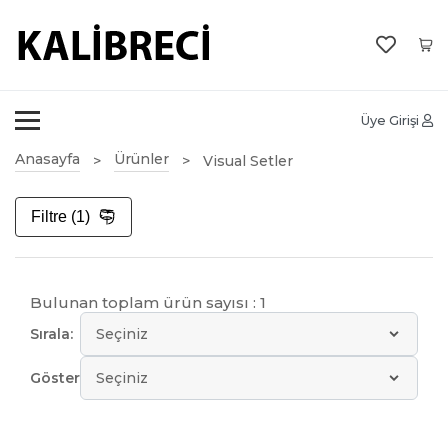
Üye Girişi
Anasayfa
Ürünler
Visual Setler
Filtre (1)
Bulunan toplam ürün sayısı : 1
Sırala:
Göster: