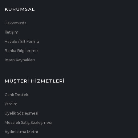
KURUMSAL
Hakkımızda
İletişim
Havale / Eft Formu
Banka Bilgilerimiz
İnsan Kaynakları
MÜŞTERİ HİZMETLERİ
Canlı Destek
Yardım
Üyelik Sözleşmesi
Mesafeli Satış Sözleşmesi
Aydınlatma Metni